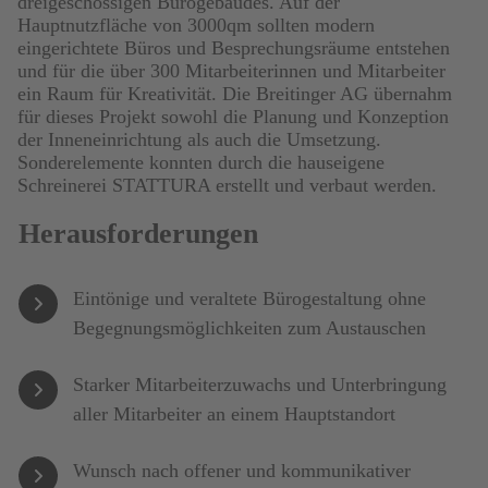
dreigeschossigen Bürogebäudes. Auf der
Hauptnutzfläche von 3000qm sollten modern
eingerichtete Büros und Besprechungsräume entstehen
und für die über 300 Mitarbeiterinnen und Mitarbeiter
ein Raum für Kreativität. Die Breitinger AG übernahm
für dieses Projekt sowohl die Planung und Konzeption
der Inneneinrichtung als auch die Umsetzung.
Sonderelemente konnten durch die hauseigene
Schreinerei STATTURA erstellt und verbaut werden.
Herausforderungen
Eintönige und veraltete Bürogestaltung ohne
Begegnungsmöglichkeiten zum Austauschen
Starker Mitarbeiterzuwachs und Unterbringung
aller Mitarbeiter an einem Hauptstandort
Wunsch nach offener und kommunikativer