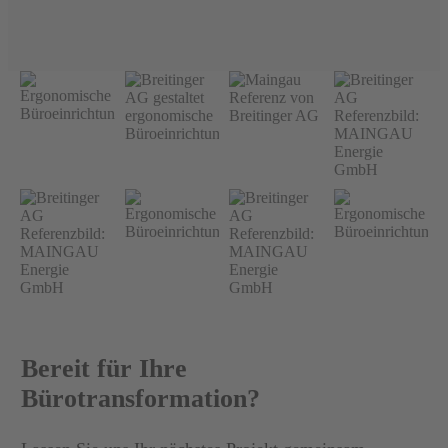
Bereit für Ihre
Bürotransformation?