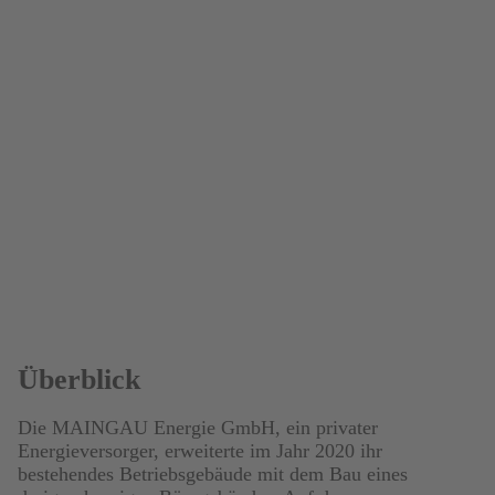
Überblick
Die MAINGAU Energie GmbH, ein privater
Energieversorger, erweiterte im Jahr 2020 ihr
bestehendes Betriebsgebäude mit dem Bau eines