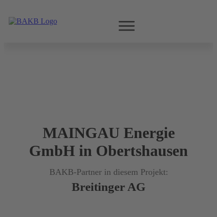
MAINGAU Energie
GmbH in Obertshausen
BAKB-Partner in diesem Projekt:
Breitinger AG