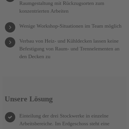
Raumgestaltung mit Rückzugsorten zum
konzentrierten Arbeiten
Wenige Workshop-Situationen im Team möglich
Verbau von Heiz- und Kühldecken lassen keine
Befestigung von Raum- und Trennelementen an
den Decken zu
Unsere Lösung
Einteilung der
drei Stockwerke
in einzelne
Arbeitsbereiche
. Im Erdgeschoss steht eine