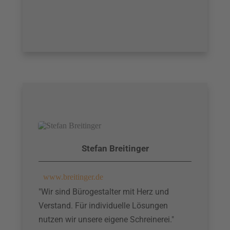
Stefan Breitinger
www.breitinger.de
"Wir sind Bürogestalter mit Herz und
Verstand. Für individuelle Lösungen
nutzen wir unsere eigene Schreinerei."