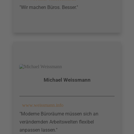
"Wir machen Büros. Besser."
Michael Weissmann
www.weissmann.info
"Moderne Büroräume müssen sich an
verändernden Arbeitswelten flexibel
anpassen lassen."