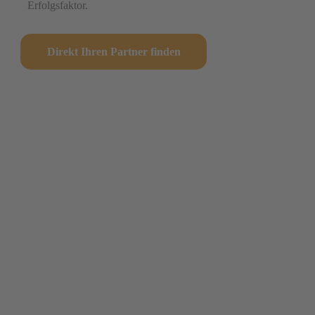
Erfolgsfaktor.
Direkt Ihren Partner finden