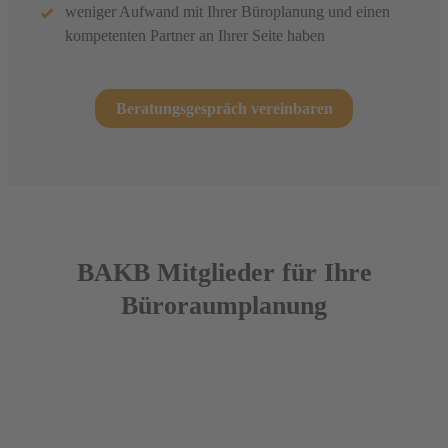
weniger Aufwand
mit Ihrer Büroplanung und einen
kompetenten Partner an Ihrer Seite haben
Beratungsgespräch vereinbaren
BAKB Mitglieder für Ihre
Büroraumplanung