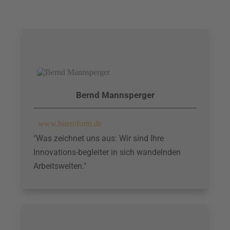
Bernd Mannsperger
www.bueroform.de
"Was zeichnet uns aus: Wir sind Ihre
Innovations-begleiter in sich wandelnden
Arbeitswelten."