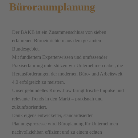
Büroraumplanung
Der BAKB ist ein Zusammenschluss von sieben
erfahrenen Büroeinrichtern aus dem gesamten
Bundesgebiet.
Mit fundiertem Expertenwissen und umfassender
Praxiserfahrung unterstützen wir Unternehmen dabei, die
Herausforderungen der modernen Büro- und Arbeitswelt
4.0 erfolgreich zu meistern.
Unser gebündeltes Know-how bringt frische Impulse und
relevante Trends in den Markt – praxisnah und
zukunftsorientiert.
Dank eigens entwickelter, standardisierter
Planungsprozesse wird Büroplanung für Unternehmen
nachvollziehbar, effizient und zu einem echten