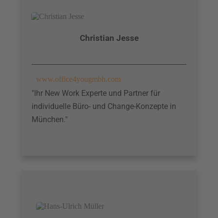
Christian
Jesse
www.office4yougmbh.com
"Ihr New Work Experte und Partner für
individuelle Büro- und Change-Konzepte in
München."