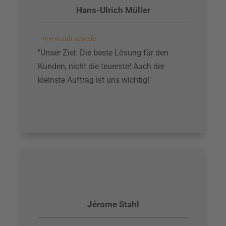
Hans-Ulrich Müller
www.mb-mw.de
"Unser Ziel: Die beste Lösung für den
Kunden, nicht die teuerste! Auch der
kleinste Auftrag ist uns wichtig!"
Jérome Stahl