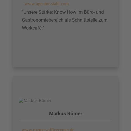
www.agentur-stahl.com
"Unsere Stärke: Know How im Büro- und
Gastronomiebereich als Schnittstelle zum
Workcafé."
Markus Römer
www.roemer-officecenter.de