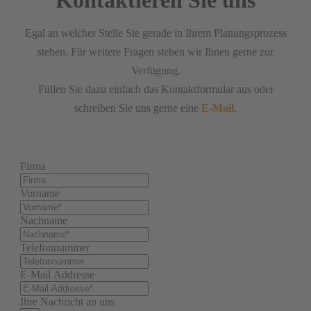
Kontaktieren Sie uns
Egal an welcher Stelle Sie gerade in Ihrem Planungsprozess
stehen. Für weitere Fragen stehen wir Ihnen gerne zur
Verfügung.
Füllen Sie dazu einfach das Kontaktformular aus oder
schreiben Sie uns gerne eine
E-Mail
.
Firma
Vorname
Nachname
Telefonnummer
E-Mail Addresse
Ihre Nachricht an uns