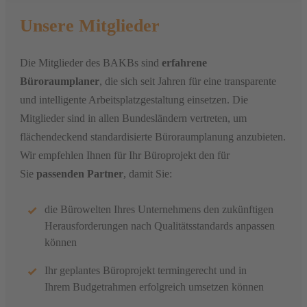
Unsere Mitglieder
Die Mitglieder des BAKBs sind
erfahrene
Büroraumplaner
, die sich seit Jahren für eine transparente
und intelligente Arbeitsplatzgestaltung einsetzen. Die
Mitglieder sind in allen Bundesländern vertreten, um
flächendeckend standardisierte Büroraumplanung anzubieten.
Wir empfehlen Ihnen für Ihr Büroprojekt den für
Sie
passenden Partner
, damit Sie:
die Bürowelten Ihres Unternehmens den zukünftigen
Herausforderungen nach
Qualitätsstandards
anpassen
können
Ihr geplantes Büroprojekt
termingerecht
und in
Ihrem
Budgetrahmen
erfolgreich umsetzen können